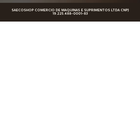
SAECOSHOP COMERCIO DE MAQUINAS E SUPRIMENTOS LTDA CNPJ
19.225.488-0001-83