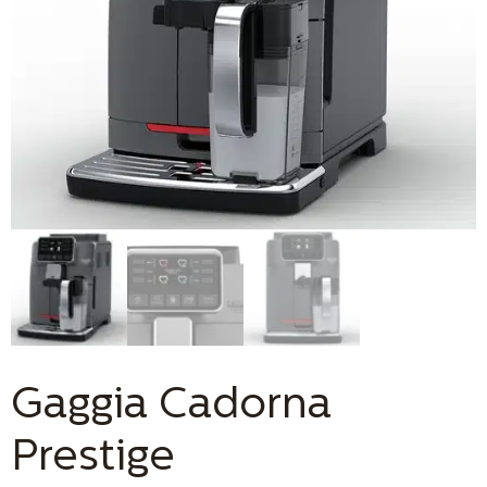
Gaggia Cadorna
Prestige