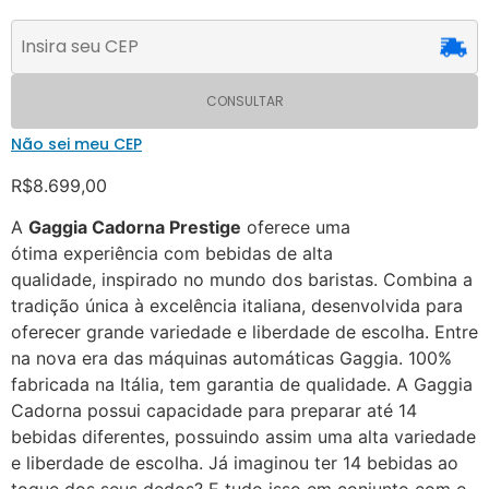
CONSULTAR
Não sei meu CEP
R$
8.699,00
A
Gaggia Cadorna Prestige
oferece uma
ótima experiência com bebidas de alta
qualidade, inspirado no mundo dos baristas. Combina a
tradição única à excelência italiana, desenvolvida para
oferecer grande variedade e liberdade de escolha. Entre
na nova era das máquinas automáticas Gaggia. 100%
fabricada na Itália, tem garantia de qualidade. A Gaggia
Cadorna possui capacidade para preparar até 14
bebidas diferentes, possuindo assim uma alta variedade
e liberdade de escolha. Já imaginou ter 14 bebidas ao