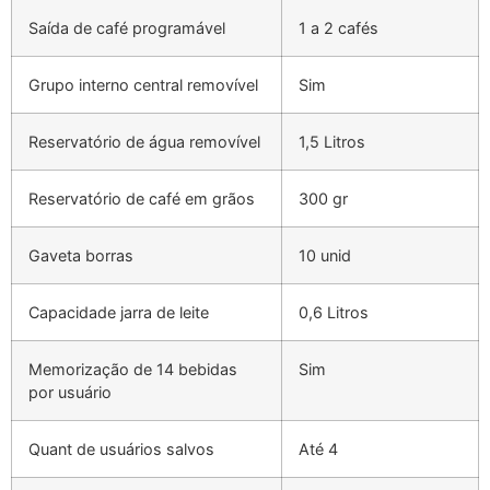
Saída de café programável
1 a 2 cafés
Grupo interno central removível
Sim
Reservatório de água removível
1,5 Litros
Reservatório de café em grãos
300 gr
Gaveta borras
10 unid
Capacidade jarra de leite
0,6 Litros
Memorização de 14 bebidas
Sim
por usuário
Quant de usuários salvos
Até 4