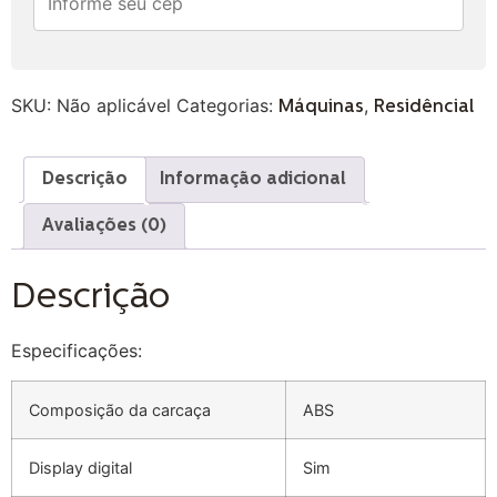
SKU:
Não aplicável
Categorias:
,
Máquinas
Residêncial
Descrição
Informação adicional
Avaliações (0)
Descrição
Especificações:
Composição da carcaça
ABS
Display digital
Sim