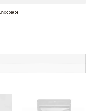
Chocolate