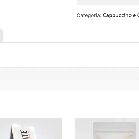
Categoria:
Cappuccino e 