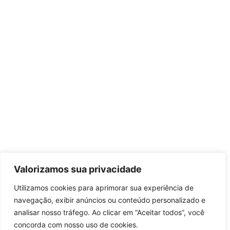
Valorizamos sua privacidade
Utilizamos cookies para aprimorar sua experiência de
navegação, exibir anúncios ou conteúdo personalizado e
analisar nosso tráfego. Ao clicar em “Aceitar todos”, você
concorda com nosso uso de cookies.