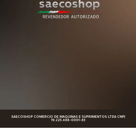
SAECOSHOP COMERCIO DE MAQUINAS E SUPRIMENTOS LTDA CNPJ
19.225.488-0001-83